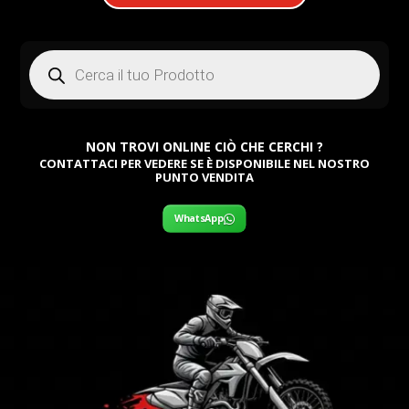
Products
search
NON TROVI ONLINE CIÒ CHE CERCHI ?
CONTATTACI PER VEDERE SE È DISPONIBILE NEL NOSTRO
PUNTO VENDITA
WhatsApp