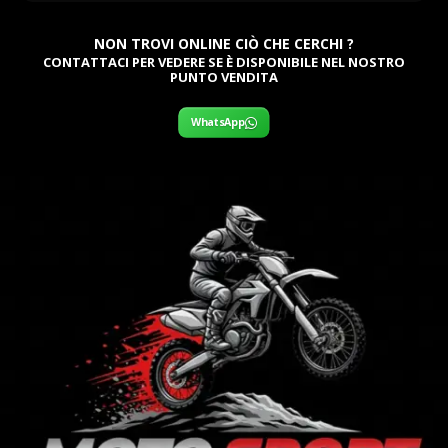
NON TROVI ONLINE CIÒ CHE CERCHI ?
CONTATTACI PER VEDERE SE È DISPONIBILE NEL NOSTRO
PUNTO VENDITA
WhatsApp