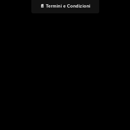
📄 Termini e Condizioni