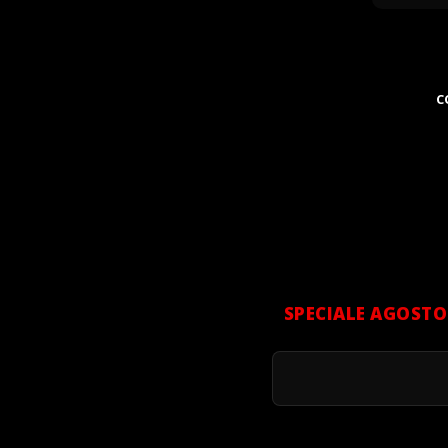
C
SPECIALE AGOSTO