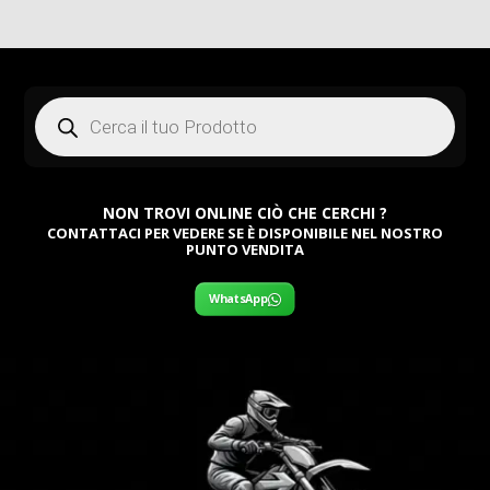
Products
search
NON TROVI ONLINE CIÒ CHE CERCHI ?
CONTATTACI PER VEDERE SE È DISPONIBILE NEL NOSTRO
PUNTO VENDITA
WhatsApp