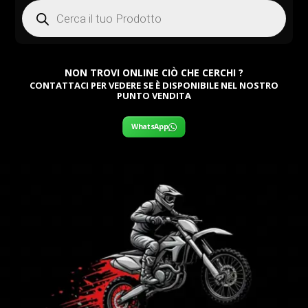
Products
search
NON TROVI ONLINE CIÒ CHE CERCHI ?
CONTATTACI PER VEDERE SE È DISPONIBILE NEL NOSTRO
PUNTO VENDITA
WhatsApp