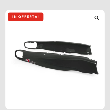
IN OFFERTA!