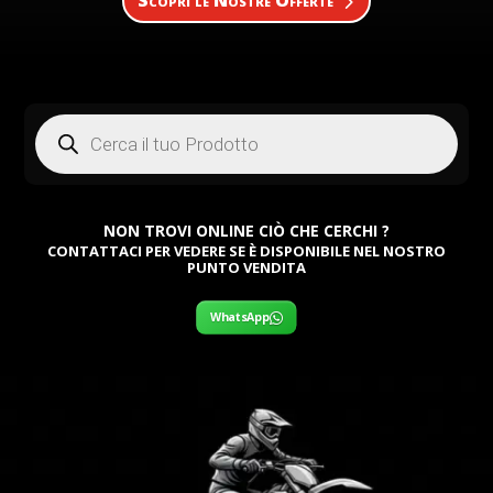
Scopri le Nostre Offerte
Products
search
NON TROVI ONLINE CIÒ CHE CERCHI ?
CONTATTACI PER VEDERE SE È DISPONIBILE NEL NOSTRO
PUNTO VENDITA
WhatsApp