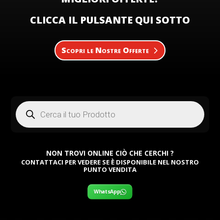
CLICCA IL PULSANTE QUI SOTTO
Scopri le Nostre Offerte
Products
search
NON TROVI ONLINE CIÒ CHE CERCHI ?
CONTATTACI PER VEDERE SE È DISPONIBILE NEL NOSTRO
PUNTO VENDITA
WhatsApp