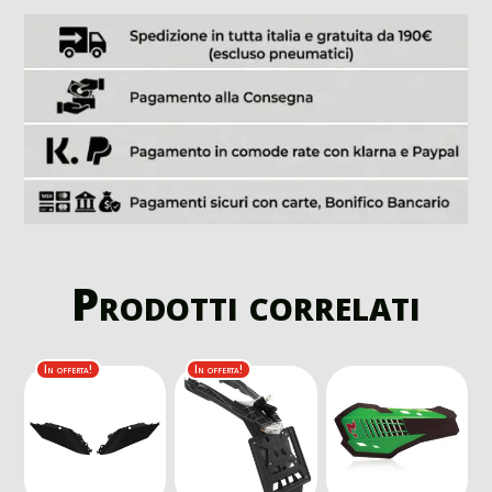
Prodotti correlati
In offerta!
In offerta!