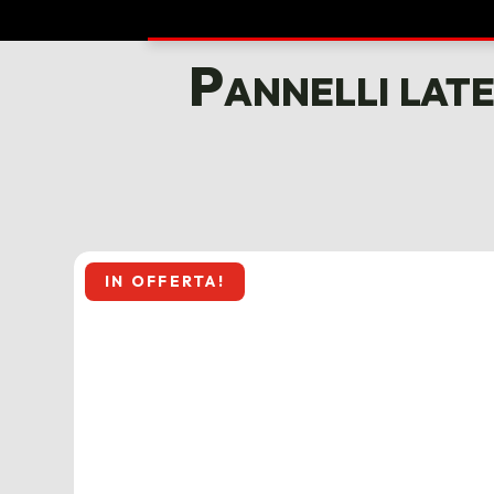
Pannelli lat
IN OFFERTA!