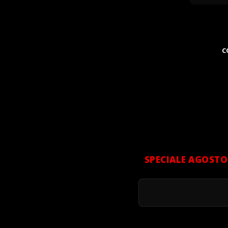
C
SPECIALE AGOSTO