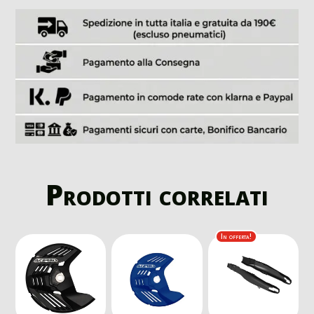
Prodotti correlati
In offerta!