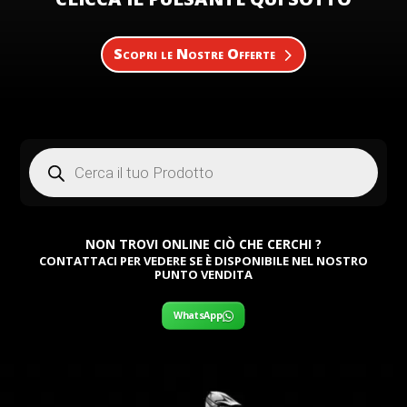
Scopri le Nostre Offerte
Products
search
NON TROVI ONLINE CIÒ CHE CERCHI ?
CONTATTACI PER VEDERE SE È DISPONIBILE NEL NOSTRO
PUNTO VENDITA
WhatsApp