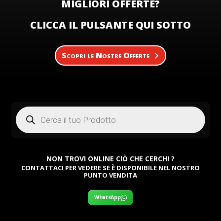
MIGLIORI OFFERTE?
CLICCA IL PULSANTE QUI SOTTO
Scopri le Nostre Offerte
Products
search
NON TROVI ONLINE CIÒ CHE CERCHI ?
CONTATTACI PER VEDERE SE È DISPONIBILE NEL NOSTRO
PUNTO VENDITA
WhatsApp