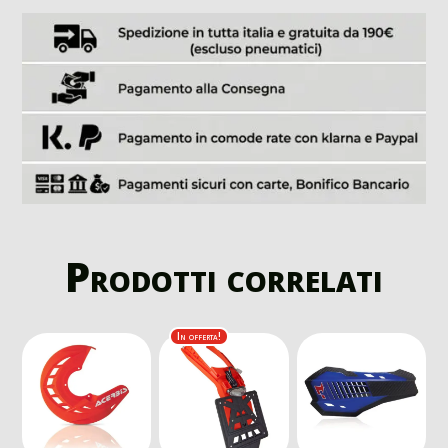
Prodotti correlati
In offerta!