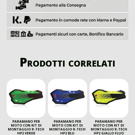
Prodotti correlati
PARAMANO PER
PARAMANO PER
PARAMANO PER
MOTO CON KIT DI
MOTO CON KIT DI
MOTO CON KIT DI
MONTAGGIO R-TECH
MONTAGGIO R-TECH
MONTAGGIO R-TECH
HP2 VERDE
HP2 BLU
HP2 GIALLO FLUO