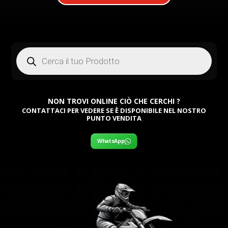
Products
search
NON TROVI ONLINE CIÒ CHE CERCHI ?
CONTATTACI PER VEDERE SE È DISPONIBILE NEL NOSTRO
PUNTO VENDITA
WhatsApp