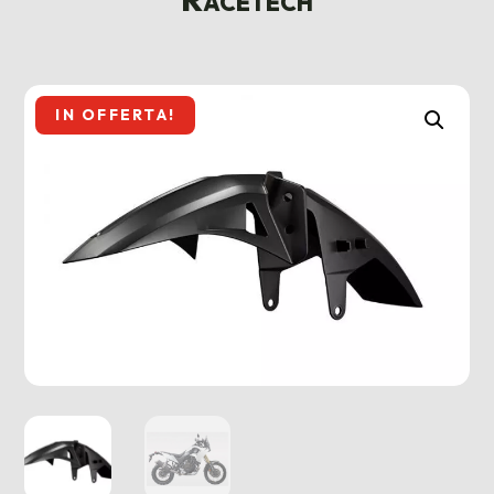
IN OFFERTA!