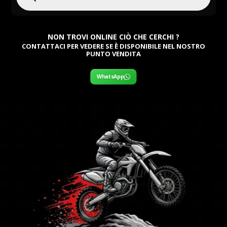
NON TROVI ONLINE CIÒ CHE CERCHI ?
CONTATTACI PER VEDERE SE È DISPONIBILE NEL NOSTRO
PUNTO VENDITA
WhatsApp