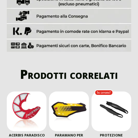
Prodotti correlati
In offerta!
ACERBIS PARADISCO
PARAMANO PER
PROTEZIONE