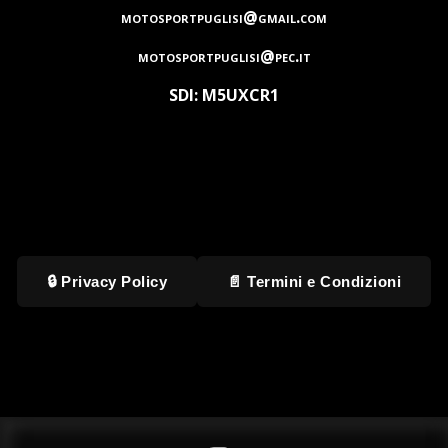
motosportpuglisi@gmail.com
motosportpuglisi@pec.it
SDI: M5UXCR1
🔒 Privacy Policy
📄 Termini e Condizioni