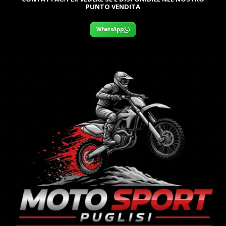
PUNTO VENDITA
WhatsApp