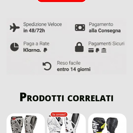
Prodotti correlati
In offerta!