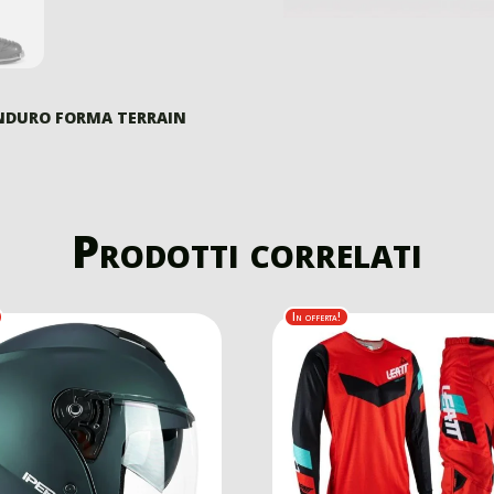
ENDURO FORMA TERRAIN
Prodotti correlati
In offerta!