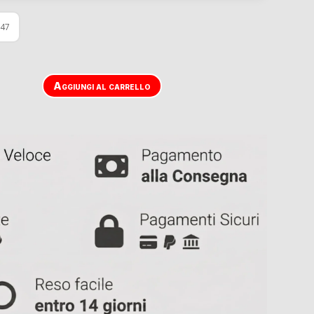
47
Aggiungi al carrello