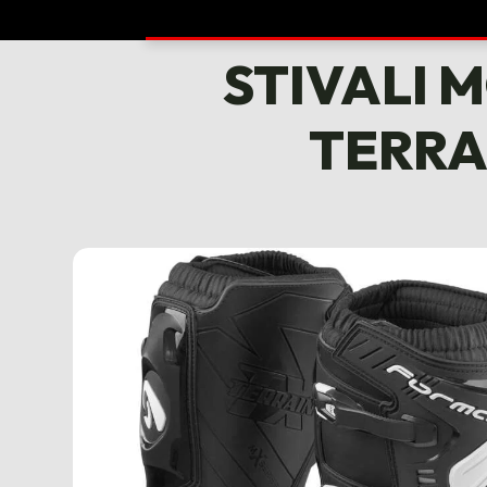
STIVALI 
TERRA