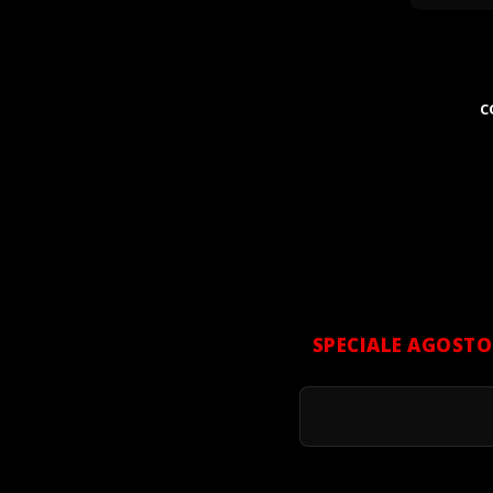
C
SPECIALE AGOSTO