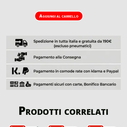
Aggiungi al carrello
Prodotti correlati