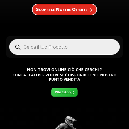
Scopri le Nostre Offerte
Products
search
NON TROVI ONLINE CIÒ CHE CERCHI ?
CONTATTACI PER VEDERE SE È DISPONIBILE NEL NOSTRO
PUNTO VENDITA
WhatsApp