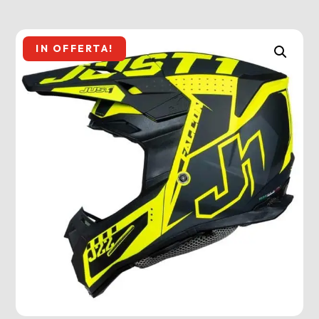
IN OFFERTA!