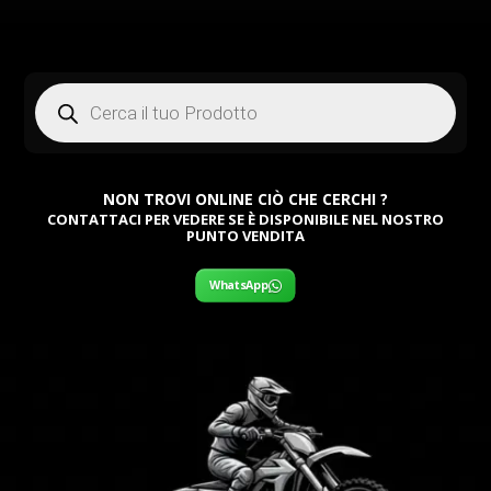
Products
search
NON TROVI ONLINE CIÒ CHE CERCHI ?
CONTATTACI PER VEDERE SE È DISPONIBILE NEL NOSTRO
PUNTO VENDITA
WhatsApp