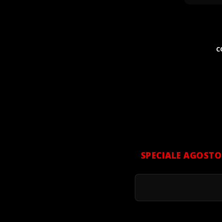
C
SPECIALE AGOSTO