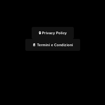
🔒 Privacy Policy
📄 Termini e Condizioni