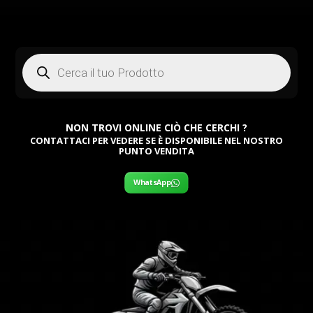
Products
search
NON TROVI ONLINE CIÒ CHE CERCHI ?
CONTATTACI PER VEDERE SE È DISPONIBILE NEL NOSTRO
PUNTO VENDITA
WhatsApp