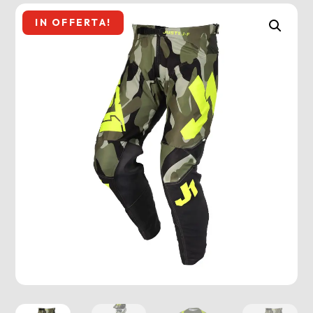
IN OFFERTA!