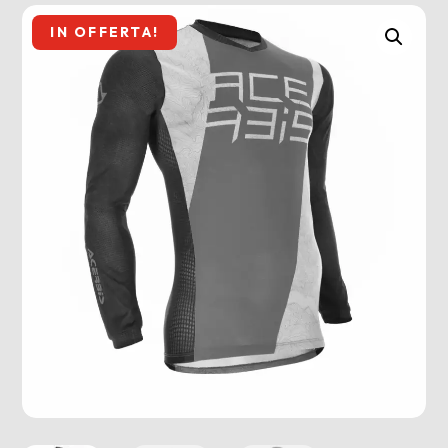
IN OFFERTA!