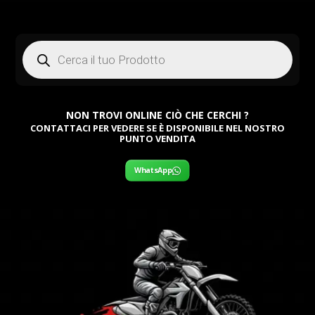
Products
search
NON TROVI ONLINE CIÒ CHE CERCHI ?
CONTATTACI PER VEDERE SE È DISPONIBILE NEL NOSTRO
PUNTO VENDITA
WhatsApp