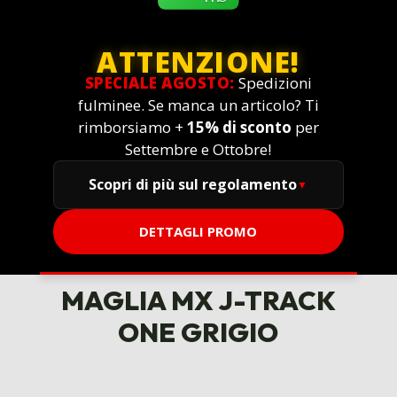
ATTENZIONE!
SPECIALE AGOSTO:
Spedizioni
fulminee. Se manca un articolo? Ti
rimborsiamo +
15% di sconto
per
Settembre e Ottobre!
Scopri di più sul regolamento
DETTAGLI PROMO
MAGLIA MX J-TRACK
ONE GRIGIO