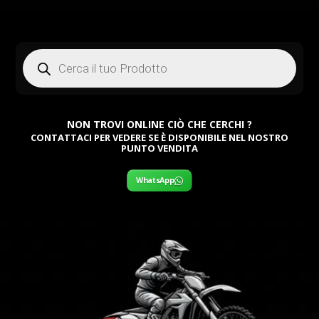
Products
search
NON TROVI ONLINE CIÒ CHE CERCHI ?
CONTATTACI PER VEDERE SE È DISPONIBILE NEL NOSTRO
PUNTO VENDITA
WhatsApp