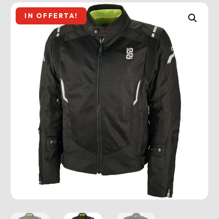
IN OFFERTA!