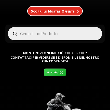
Scopri le Nostre Offerte
Products
search
NON TROVI ONLINE CIÒ CHE CERCHI ?
CONTATTACI PER VEDERE SE È DISPONIBILE NEL NOSTRO
PUNTO VENDITA
WhatsApp