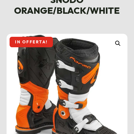
ORANGE/BLACK/WHITE
IN OFFERTA!