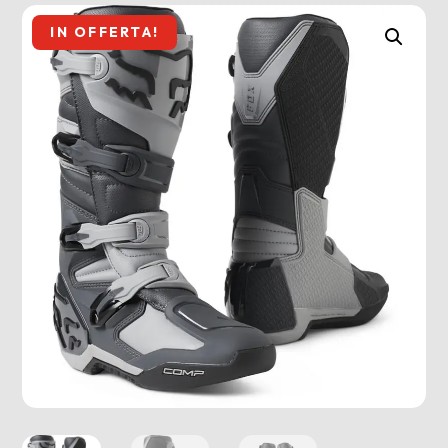
IN OFFERTA!