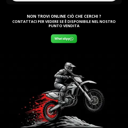
NON TROVI ONLINE CIÒ CHE CERCHI ?
CONTATTACI PER VEDERE SE È DISPONIBILE NEL NOSTRO
PUNTO VENDITA
WhatsApp