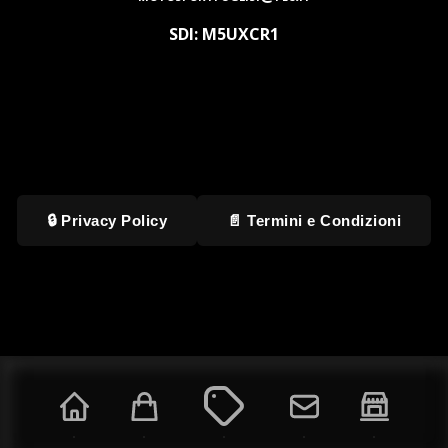
SDI: M5UXCR1
🔒 Privacy Policy
📄 Termini e Condizioni