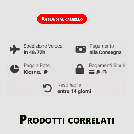
Aggiungi al carrello
Prodotti correlati