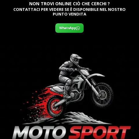
NON TROVI ONLINE CIÒ CHE CERCHI ?
CONTATTACI PER VEDERE SE È DISPONIBILE NEL NOSTRO
PUNTO VENDITA
WhatsApp