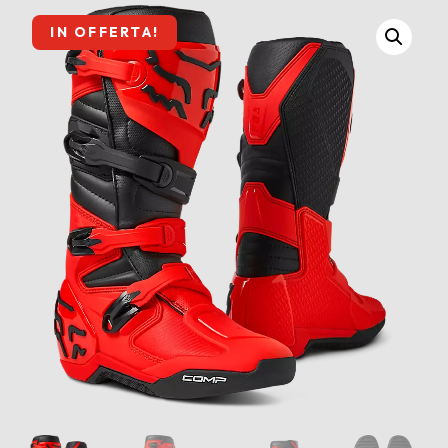
IN OFFERTA!