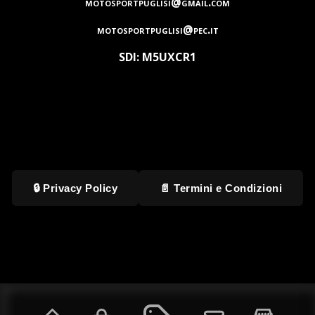
motosportpuglisi@gmail.com
motosportpuglisi@pec.it
SDI: M5UXCR1
🔒 Privacy Policy
📄 Termini e Condizioni