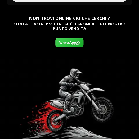
NON TROVI ONLINE CIÒ CHE CERCHI ?
CONTATTACI PER VEDERE SE È DISPONIBILE NEL NOSTRO
PUNTO VENDITA
WhatsApp