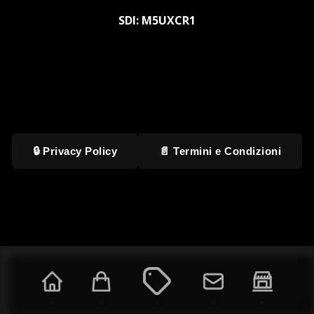
SDI: M5UXCR1
🔒 Privacy Policy
📄 Termini e Condizioni