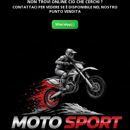
NON TROVI ONLINE CIÒ CHE CERCHI ?
CONTATTACI PER VEDERE SE È DISPONIBILE NEL NOSTRO
PUNTO VENDITA
WhatsApp