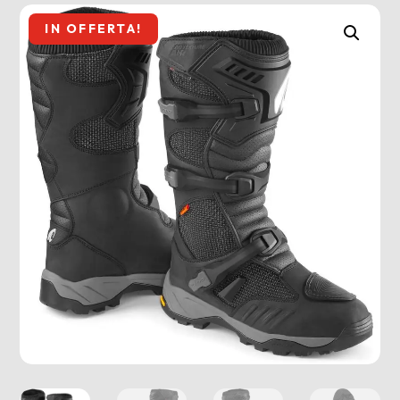
IN OFFERTA!