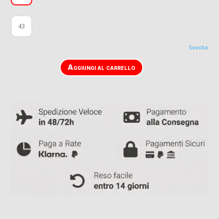
43
Svuota
Aggiungi al carrello