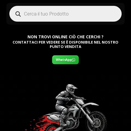
Products
search
NON TROVI ONLINE CIÒ CHE CERCHI ?
CONTATTACI PER VEDERE SE È DISPONIBILE NEL NOSTRO
PUNTO VENDITA
WhatsApp