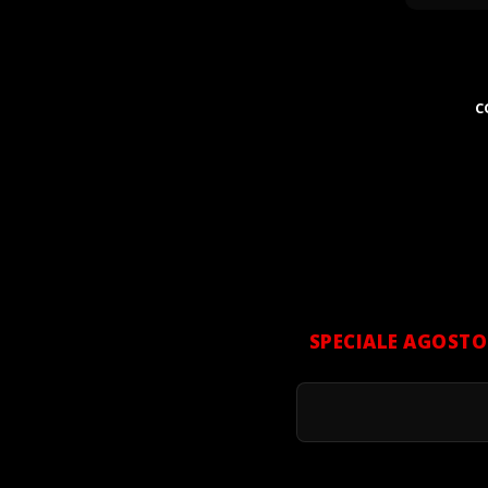
C
SPECIALE AGOSTO