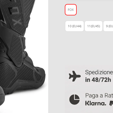
FOX
10 (EU44)
11(EU45)
9 (E