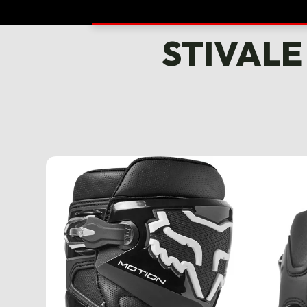
STIVALE