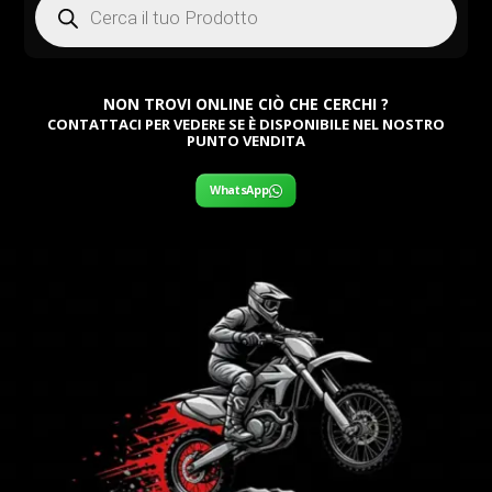
search
NON TROVI ONLINE CIÒ CHE CERCHI ?
CONTATTACI PER VEDERE SE È DISPONIBILE NEL NOSTRO
PUNTO VENDITA
WhatsApp