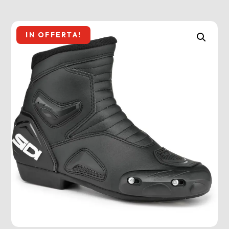
IN OFFERTA!