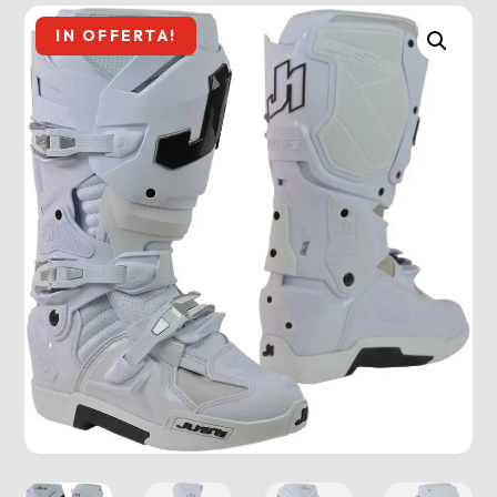
IN OFFERTA!