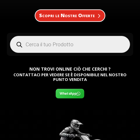
Scopri le Nostre Offerte
Products
search
NON TROVI ONLINE CIÒ CHE CERCHI ?
CONTATTACI PER VEDERE SE È DISPONIBILE NEL NOSTRO
PUNTO VENDITA
WhatsApp