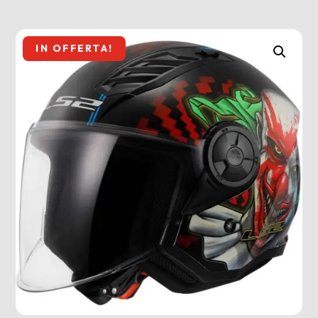
IN OFFERTA!