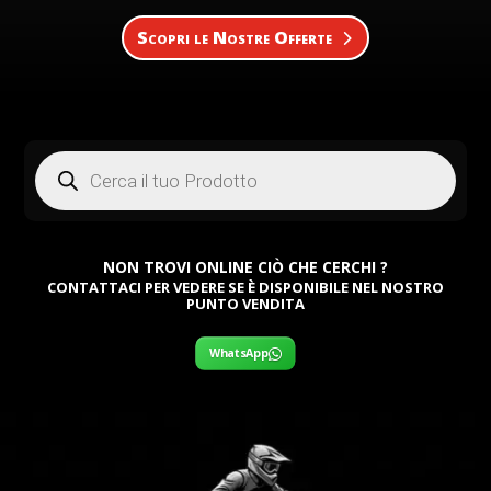
Scopri le Nostre Offerte
Products
search
NON TROVI ONLINE CIÒ CHE CERCHI ?
CONTATTACI PER VEDERE SE È DISPONIBILE NEL NOSTRO
PUNTO VENDITA
WhatsApp