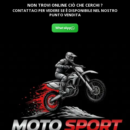
NON TROVI ONLINE CIÒ CHE CERCHI ?
CONTATTACI PER VEDERE SE È DISPONIBILE NEL NOSTRO
PUNTO VENDITA
WhatsApp