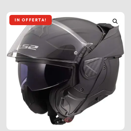
IN OFFERTA!