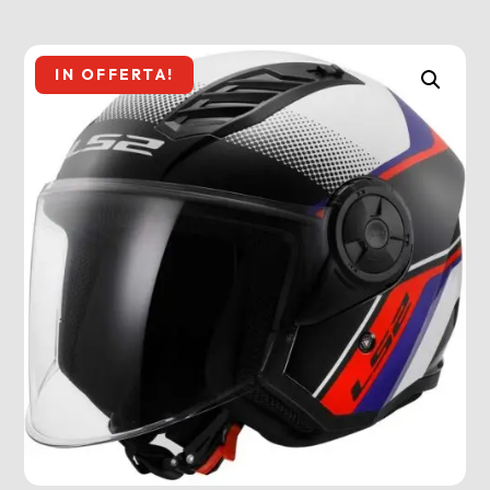
IN OFFERTA!