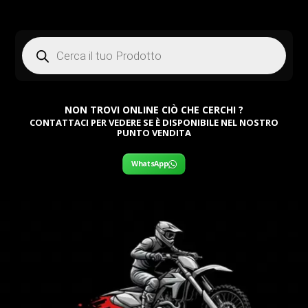
Products
search
NON TROVI ONLINE CIÒ CHE CERCHI ?
CONTATTACI PER VEDERE SE È DISPONIBILE NEL NOSTRO
PUNTO VENDITA
WhatsApp