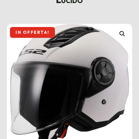
IN OFFERTA!