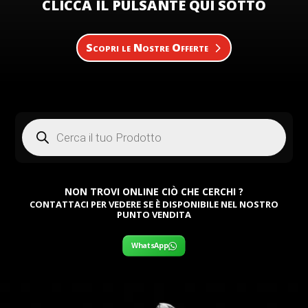
CLICCA IL PULSANTE QUI SOTTO
Scopri le Nostre Offerte
Products
search
NON TROVI ONLINE CIÒ CHE CERCHI ?
CONTATTACI PER VEDERE SE È DISPONIBILE NEL NOSTRO
PUNTO VENDITA
WhatsApp