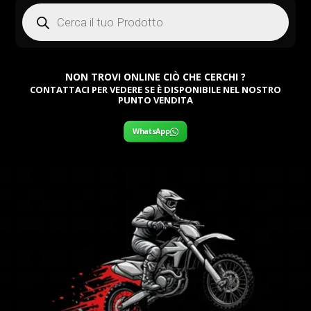
Products
search
NON TROVI ONLINE CIÒ CHE CERCHI ?
CONTATTACI PER VEDERE SE È DISPONIBILE NEL NOSTRO
PUNTO VENDITA
WhatsApp