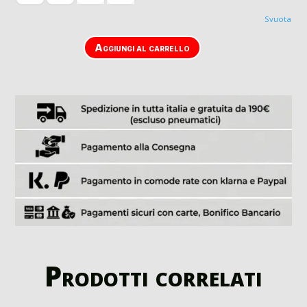
Svuota
Aggiungi al carrello
Prodotti correlati