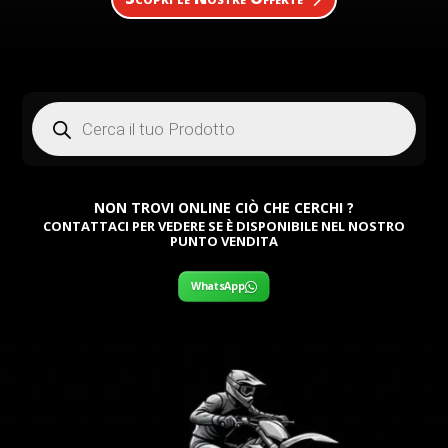
Products
search
NON TROVI ONLINE CIÒ CHE CERCHI ?
CONTATTACI PER VEDERE SE È DISPONIBILE NEL NOSTRO
PUNTO VENDITA
WhatsApp