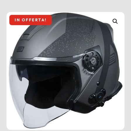
IN OFFERTA!