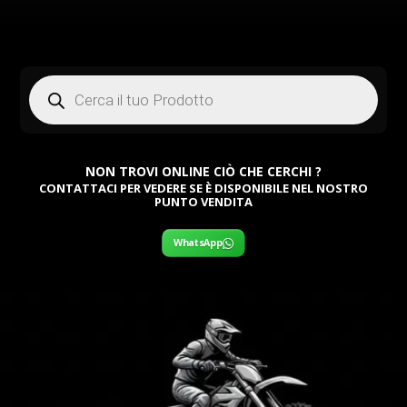
Products
search
NON TROVI ONLINE CIÒ CHE CERCHI ?
CONTATTACI PER VEDERE SE È DISPONIBILE NEL NOSTRO
PUNTO VENDITA
WhatsApp