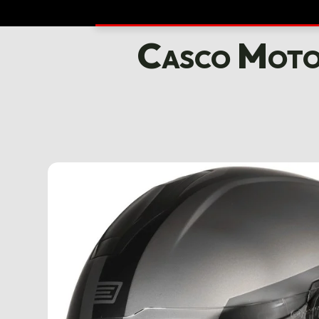
Casco Moto 