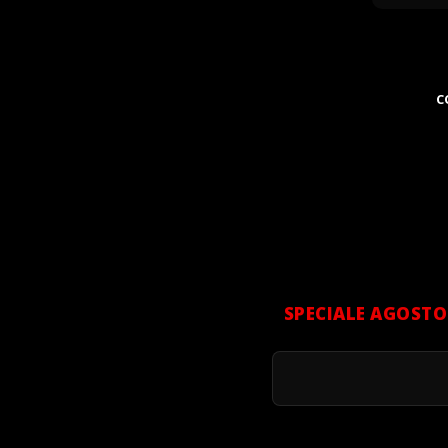
C
SPECIALE AGOSTO