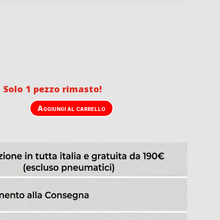
 Solo 1 pezzo rimasto!
Aggiungi al carrello