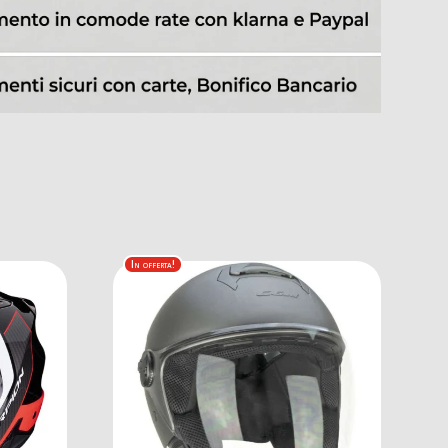
In offerta!