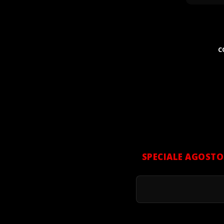
C
SPECIALE AGOSTO