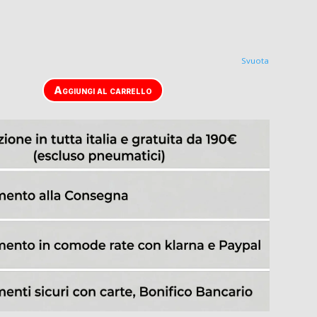
Svuota
Aggiungi al carrello