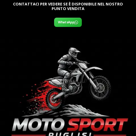
CONTATTACI PER VEDERE SE È DISPONIBILE NEL NOSTRO
PUNTO VENDITA
WhatsApp