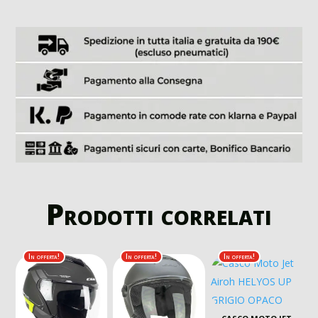
Prodotti correlati
In offerta!
In offerta!
In offerta!