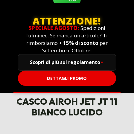
ATTENZIONE!
SPECIALE AGOSTO:
Spedizioni
fulminee. Se manca un articolo? Ti
rimborsiamo +
15% di sconto
per
Settembre e Ottobre!
Scopri di più sul regolamento
DETTAGLI PROMO
CASCO AIROH JET JT 11
BIANCO LUCIDO