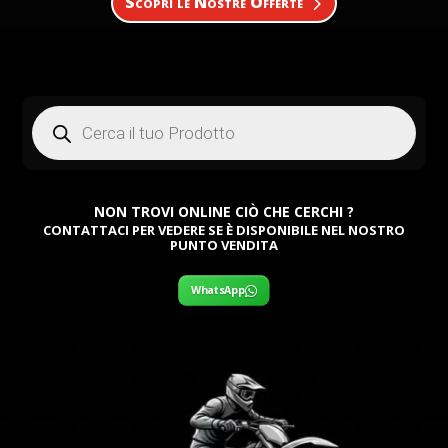
Scopri le Nostre Offerte
Products
search
NON TROVI ONLINE CIÒ CHE CERCHI ?
CONTATTACI PER VEDERE SE È DISPONIBILE NEL NOSTRO
PUNTO VENDITA
WhatsApp