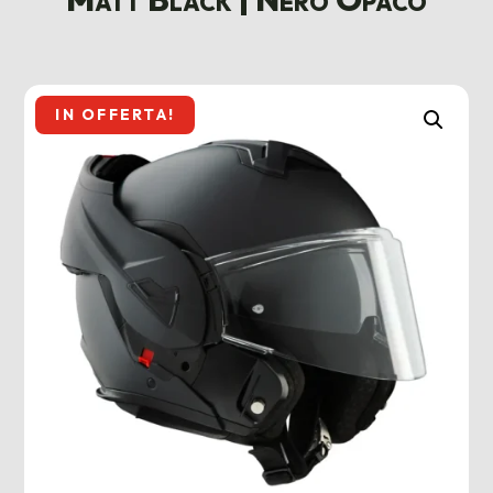
IN OFFERTA!