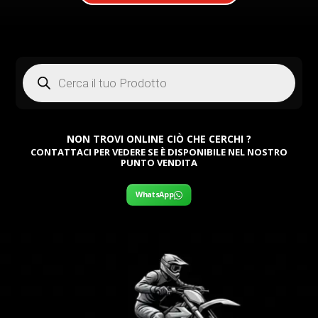
Products
search
NON TROVI ONLINE CIÒ CHE CERCHI ?
CONTATTACI PER VEDERE SE È DISPONIBILE NEL NOSTRO
PUNTO VENDITA
WhatsApp