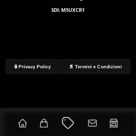
SDI: M5UXCR1
🔒 Privacy Policy
📄 Termini e Condizioni