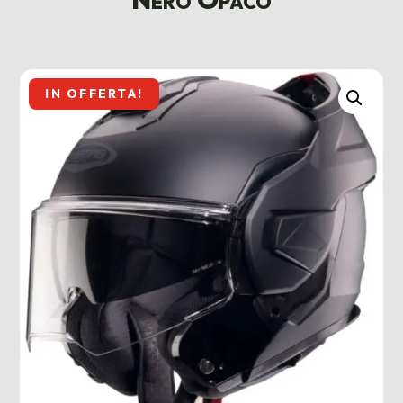
IN OFFERTA!