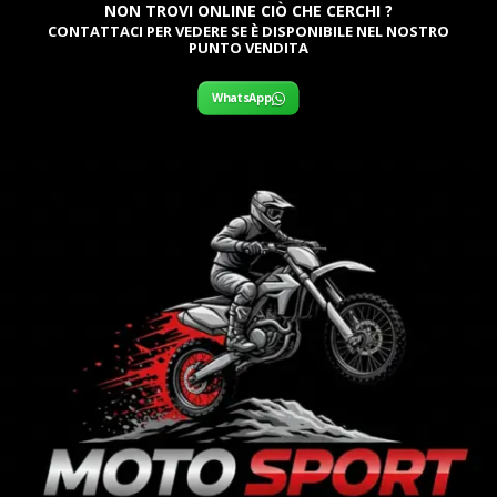
NON TROVI ONLINE CIÒ CHE CERCHI ?
CONTATTACI PER VEDERE SE È DISPONIBILE NEL NOSTRO
PUNTO VENDITA
WhatsApp