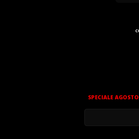
C
SPECIALE AGOSTO