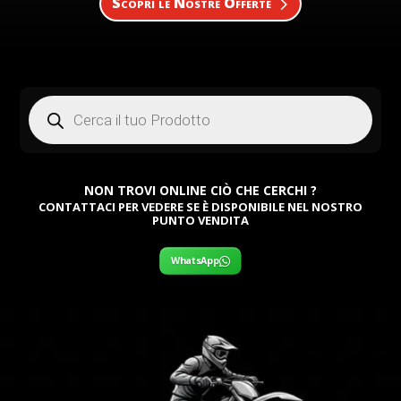
Scopri le Nostre Offerte
Products
search
NON TROVI ONLINE CIÒ CHE CERCHI ?
CONTATTACI PER VEDERE SE È DISPONIBILE NEL NOSTRO
PUNTO VENDITA
WhatsApp