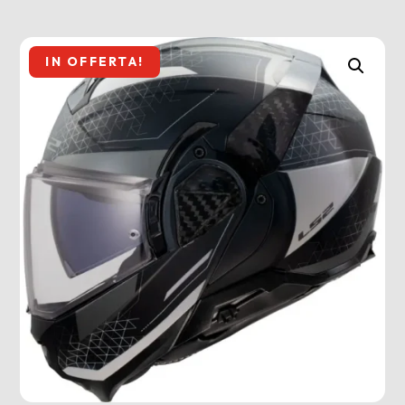
IN OFFERTA!