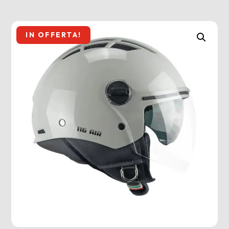
IN OFFERTA!