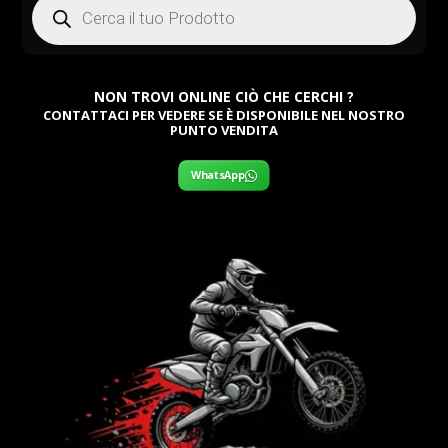
search
NON TROVI ONLINE CIÒ CHE CERCHI ?
CONTATTACI PER VEDERE SE È DISPONIBILE NEL NOSTRO
PUNTO VENDITA
WhatsApp