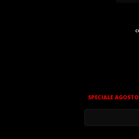
C
SPECIALE AGOSTO