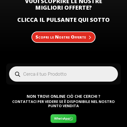
VUOI SCOPRIRE LE NOSTRE
MIGLIORI OFFERTE?
CLICCA IL PULSANTE QUI SOTTO
Scopri le Nostre Offerte
Products
search
NON TROVI ONLINE CIÒ CHE CERCHI ?
CONTATTACI PER VEDERE SE È DISPONIBILE NEL NOSTRO
PUNTO VENDITA
WhatsApp