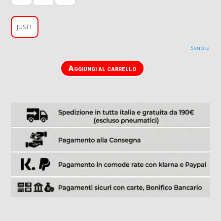
JUST1
Svuota
Aggiungi al carrello