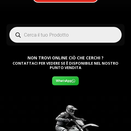
Products
search
NON TROVI ONLINE CIÒ CHE CERCHI ?
CONTATTACI PER VEDERE SE È DISPONIBILE NEL NOSTRO
PUNTO VENDITA
WhatsApp