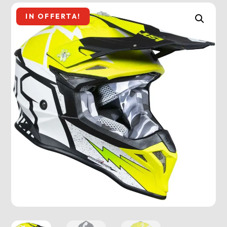
IN OFFERTA!