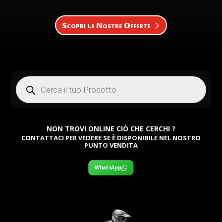
Scopri le Nostre Offerte
Products
search
NON TROVI ONLINE CIÒ CHE CERCHI ?
CONTATTACI PER VEDERE SE È DISPONIBILE NEL NOSTRO
PUNTO VENDITA
WhatsApp