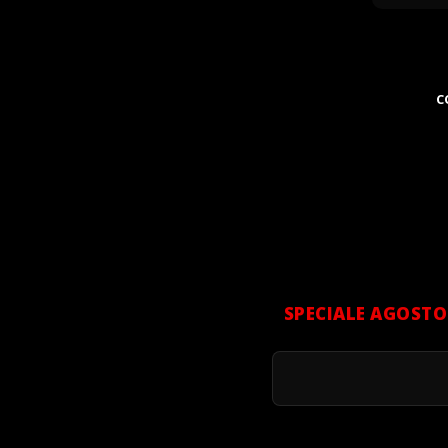
C
SPECIALE AGOSTO