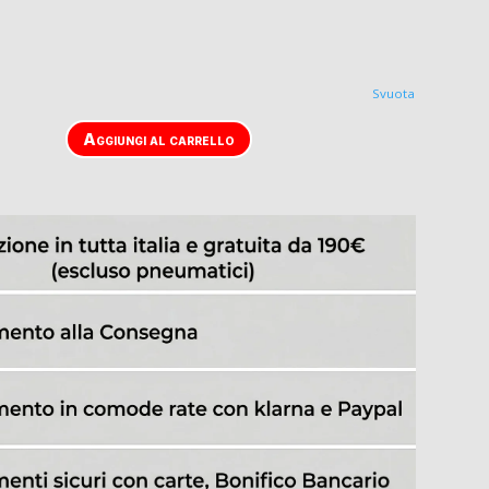
Svuota
Aggiungi al carrello